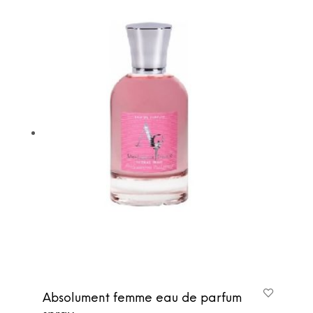
Absolument femme eau de parfum