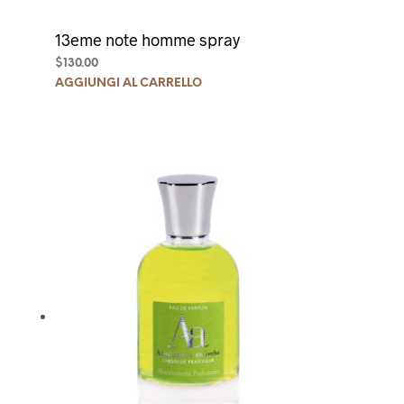
13eme note homme spray
$
130.00
AGGIUNGI AL CARRELLO