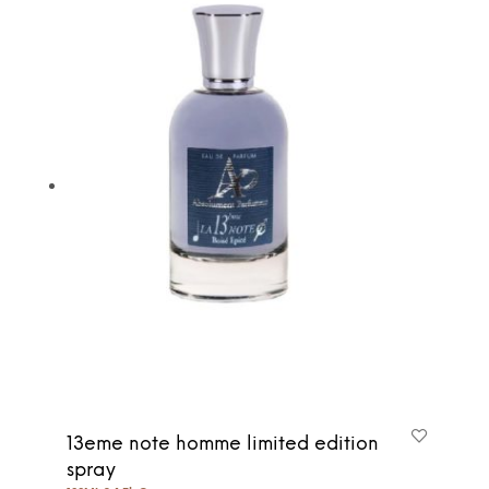
13eme note homme limited edition
spray