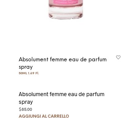
Absolument femme eau de parfum
spray
50ML 1.69 Fl.
Absolument femme eau de parfum
spray
$
85.00
AGGIUNGI AL CARRELLO