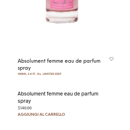
Absolument femme eau de parfum
spray
100ML 3.4 Fl. Oz. LIMITED EDIT
Absolument femme eau de parfum
spray
$
140.00
AGGIUNGI AL CARRELLO