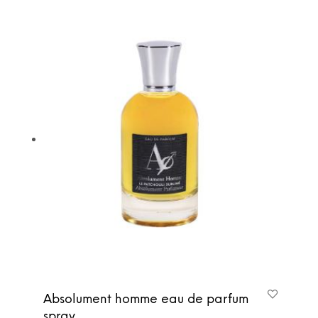
Absolument homme eau de parfum
spray