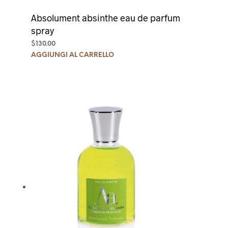
Absolument absinthe eau de parfum
spray
$
130.00
AGGIUNGI AL CARRELLO