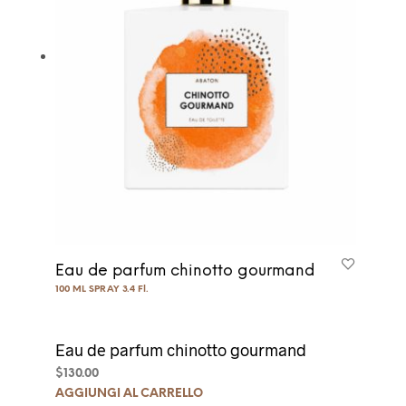
Eau de parfum chinotto gourmand
100 ML SPRAY 3.4 Fl.
Eau de parfum chinotto gourmand
$
130.00
AGGIUNGI AL CARRELLO