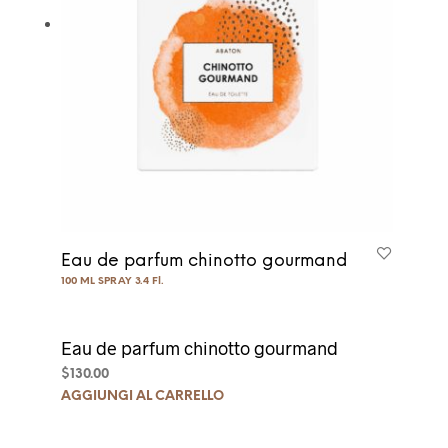
Eau de parfum chinotto gourmand
100 ML SPRAY 3.4 Fl.
Eau de parfum chinotto gourmand
$
130.00
AGGIUNGI AL CARRELLO