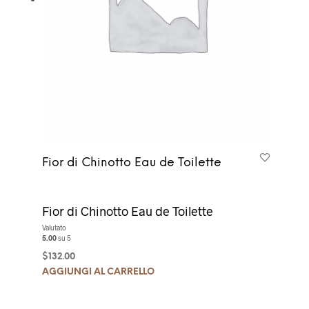
Fior di Chinotto Eau de Toilette
Fior di Chinotto Eau de Toilette
Valutato
5.00
su 5
$
132.00
AGGIUNGI AL CARRELLO