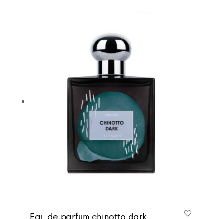
Eau de parfum chinotto dark